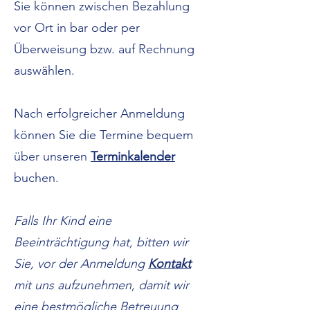
Sie können zwischen Bezahlung
vor Ort in bar oder per
Überweisung bzw. auf Rechnung
auswählen.
Nach erfolgreicher Anmeldung
können Sie die Termine bequem
über unseren
Terminkalender
buchen.
Falls Ihr Kind eine
Beeinträchtigung hat, bitten wir
Sie, vor der Anmeldung
Kontakt
mit uns aufzunehmen, damit wir
eine bestmögliche Betreuung