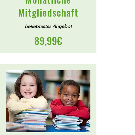
Mitgliedschaft
beliebtestes Angebot
89,99€