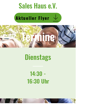
Sales Haus e.V.
Aktueller Flyer
Termine
Dienstags
14:30 -
16:30 Uhr