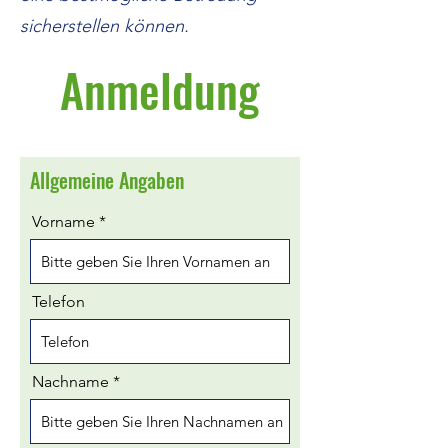
sicherstellen können.
Anmeldung
Allgemeine Angaben
Vorname
Telefon
Nachname