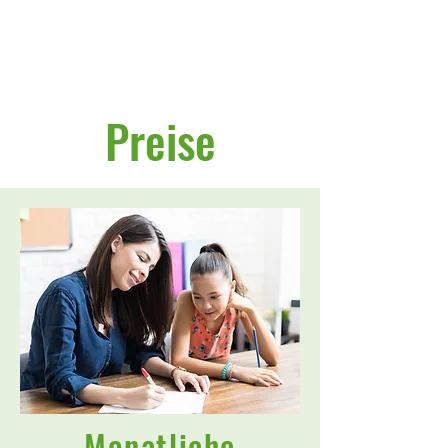
Preise
Monatliche