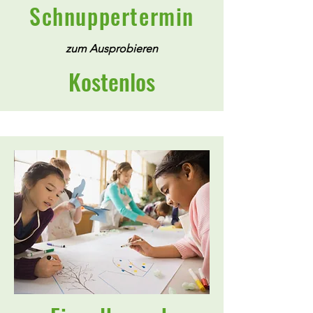
Schnuppertermin
zum Ausprobieren
Kostenlos