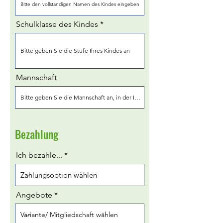
Schulklasse des Kindes
Mannschaft
Bezahlung
Ich bezahle...
Angebote