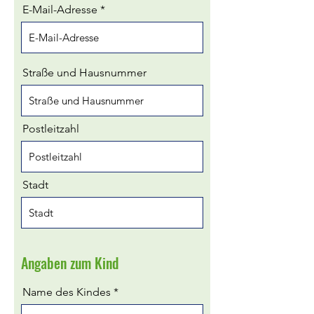
E-Mail-Adresse
Straße und Hausnummer
Postleitzahl
Stadt
Angaben zum Kind
Name des Kindes