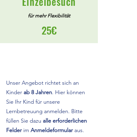
Einzelbesuch
für mehr Flexibilität
25€
Unser Angebot richtet sich an
Kinder
ab 8 Jahren
. Hier können
Sie Ihr Kind für unsere
Lernbetreuung anmelden. Bitte
füllen Sie dazu
alle erforderlichen
Felder
im
Anmeldeformular
aus.