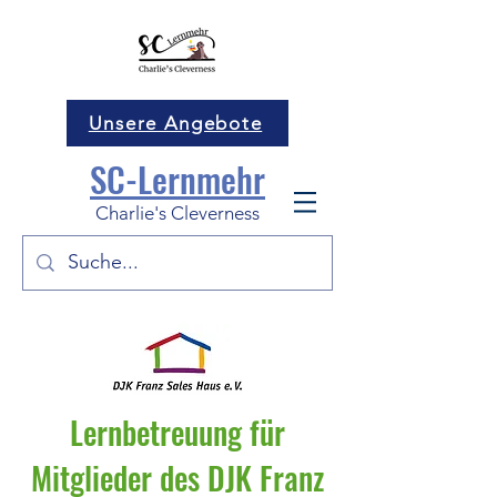
Unsere Angebote
SC-Lernmehr
Charlie's Cleverness
Lernbetreuung für
Mitglieder des DJK Franz